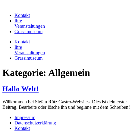
Zum
Inhalt
Kontakt
springen
Ihre
Veranstaltungen
Grassimuseum
Kontakt
Ihre
Veranstaltungen
Grassimuseum
Kategorie:
Allgemein
Hallo Welt!
Willkommen bei Stefan Rütz Gastro-Websites. Dies ist dein erster
Beitrag. Bearbeite oder lösche ihn und beginne mit dem Schreiben!
Impressum
Datenschutzerklärung
Kontakt