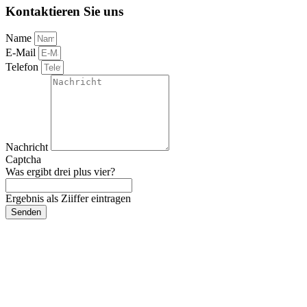
Kontaktieren Sie uns
Name
E-Mail
Telefon
Nachricht
Captcha
Was ergibt drei plus vier?
Ergebnis als Ziiffer eintragen
Senden